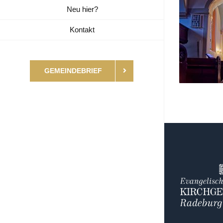
Neu hier?
Kontakt
GEMEINDEBRIEF