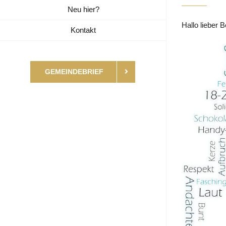
Neu hier?
Hallo lieber 
Kontakt
GEMEINDEBRIEF