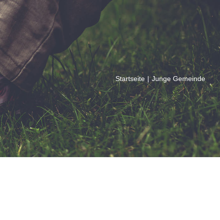
Startseite
|
Junge Gemeinde