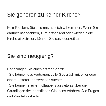
Sie gehören zu keiner Kirche?
Kein Problem. Sie sind uns herzlich willkommen. Wenn Sie
darüber nachdenken, zum ersten Mal oder wieder
in die
Kirche einzutreten
, können Sie das jederzeit tun.
Sie sind neugierig?
Dann wagen Sie einen ersten Schritt:
› Sie können das vertrauensvolle Gespräch mit einer oder
einem unserer
Pfarrer/innen
suchen.
› Sie können in einem Glaubenskurs etwas über die
Grundlagen des christlichen Glaubens erfahren. Alle Fragen
und Zweifel sind erlaubt.