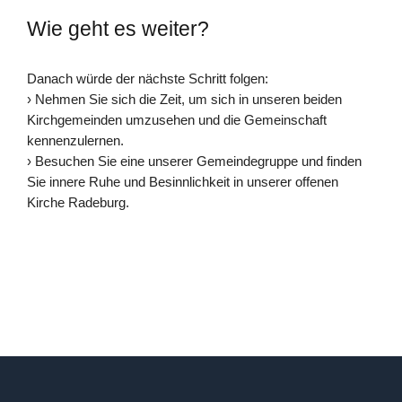
Wie geht es weiter?
Danach würde der nächste Schritt folgen:
› Nehmen Sie sich die Zeit, um sich in unseren beiden
Kirchgemeinden umzusehen und die Gemeinschaft
kennenzulernen.
› Besuchen Sie eine unserer Gemeindegruppe und finden
Sie innere Ruhe und Besinnlichkeit in unserer offenen
Kirche Radeburg.