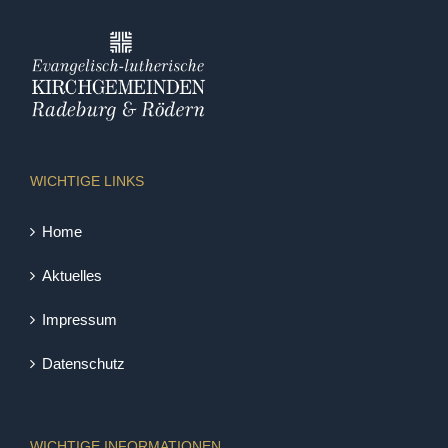
WICHTIGE LINKS
Home
Aktuelles
Impressum
Datenschutz
WICHTIGE INFORMATIONEN