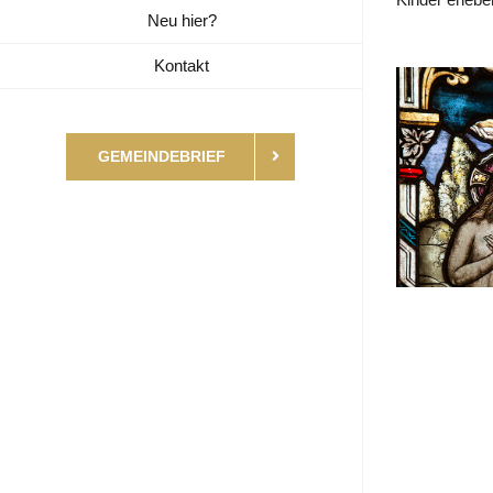
Neu hier?
Kontakt
GEMEINDEBRIEF