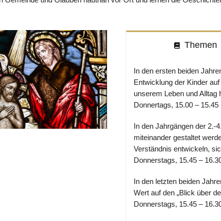
Themen
In den ersten beiden Jahren
Entwicklung der Kinder auf 
unserem Leben und Alltag 
Donnertags, 15.00 – 15.45
In den Jahrgängen der 2.-4
miteinander gestaltet werde
Verständnis entwickeln, si
Donnerstags, 15.45 – 16.3
In den letzten beiden Jahre
Wert auf den „Blick über d
Donnerstags, 15.45 – 16.3