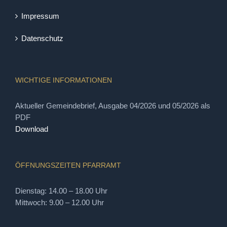
Impressum
Datenschutz
WICHTIGE INFORMATIONEN
Aktueller Gemeindebrief, Ausgabe 04/2026 und 05/2026 als
PDF
Download
ÖFFNUNGSZEITEN PFARRAMT
Dienstag: 14.00 – 18.00 Uhr
Mittwoch: 9.00 – 12.00 Uhr