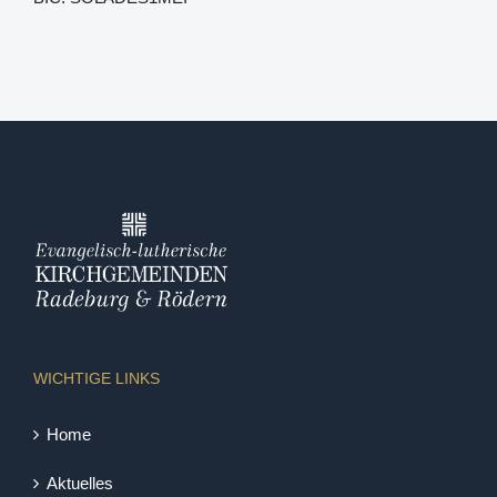
WICHTIGE LINKS
Home
Aktuelles