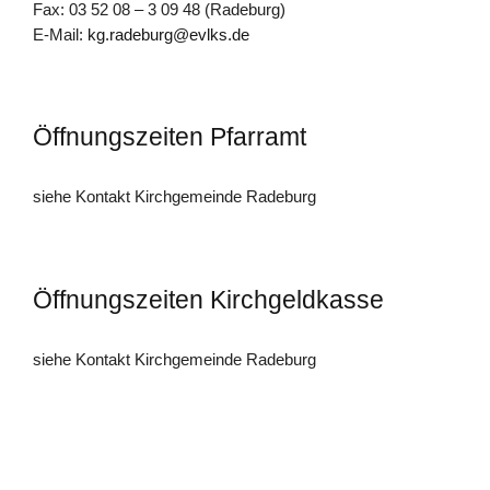
Fax: 03 52 08 – 3 09 48 (Radeburg)
E-Mail:
kg.radeburg@evlks.de
Öffnungszeiten Pfarramt
siehe Kontakt Kirchgemeinde Radeburg
Öffnungszeiten Kirchgeldkasse
siehe Kontakt Kirchgemeinde Radeburg