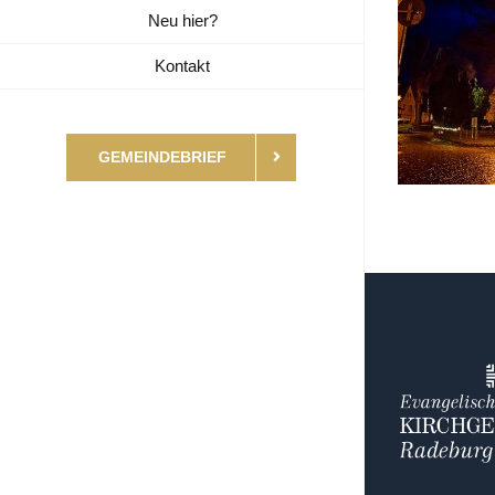
Neu hier?
Kontakt
GEMEINDEBRIEF