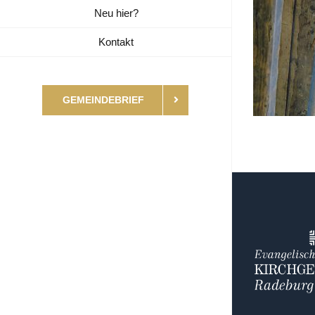
Neu hier?
Kontakt
GEMEINDEBRIEF