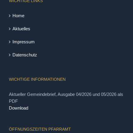
WICHTIGE LINKS
Home
Aktuelles
Impressum
Datenschutz
WICHTIGE INFORMATIONEN
Aktueller Gemeindebrief, Ausgabe 04/2026 und 05/2026 als
PDF
Download
ÖFFNUNGSZEITEN PFARRAMT