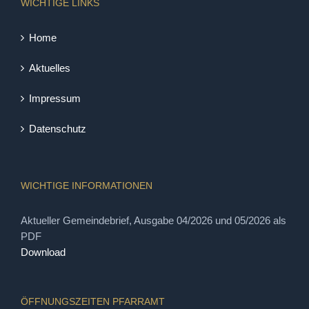
WICHTIGE LINKS
Home
Aktuelles
Impressum
Datenschutz
WICHTIGE INFORMATIONEN
Aktueller Gemeindebrief, Ausgabe 04/2026 und 05/2026 als
PDF
Download
ÖFFNUNGSZEITEN PFARRAMT