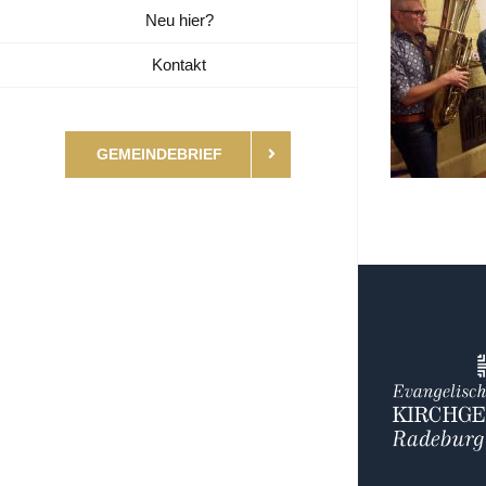
Neu hier?
Kontakt
GEMEINDEBRIEF