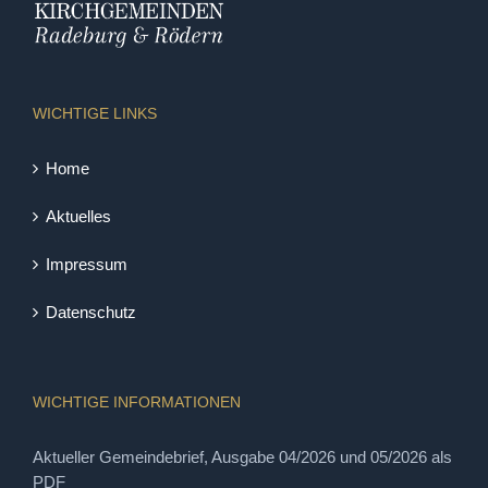
WICHTIGE LINKS
Home
Aktuelles
Impressum
Datenschutz
WICHTIGE INFORMATIONEN
Aktueller Gemeindebrief, Ausgabe 04/2026 und 05/2026 als
PDF