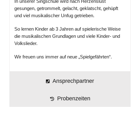
In unserer Singschule wird nach Herzenslust
gesungen, getrommelt, gelacht, geklatscht, gehüpft
und viel musikalischer Unfug getrieben.
So lernen Kinder ab 3 Jahren auf spielerische Weise
die musikalischen Grundlagen und viele Kinder- und
Volkslieder.
Wir freuen uns immer auf neue „Spielgefährten“.
Ansprechpartner
Probenzeiten