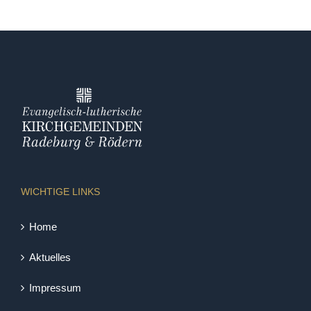
WICHTIGE LINKS
Home
Aktuelles
Impressum