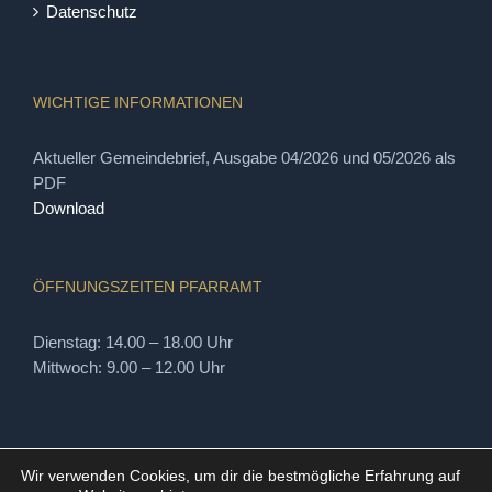
Datenschutz
WICHTIGE INFORMATIONEN
Aktueller Gemeindebrief, Ausgabe 04/2026 und 05/2026 als
PDF
Download
ÖFFNUNGSZEITEN PFARRAMT
Dienstag: 14.00 – 18.00 Uhr
Mittwoch: 9.00 – 12.00 Uhr
Wir verwenden Cookies, um dir die bestmögliche Erfahrung auf