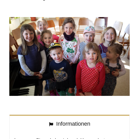
Informationen